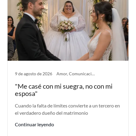
9 de agosto de 2026
Amor, Comunicación, Mujer, Problemas de Pareja
"Me casé con mi suegra, no con mi
esposa"
Cuando la falta de límites convierte a un tercero en
el verdadero dueño del matrimonio
Continuar leyendo