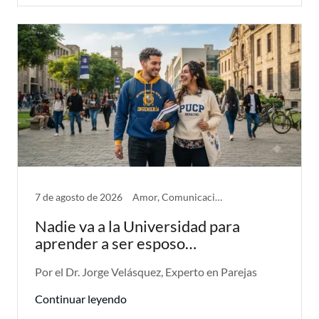
7 de agosto de 2026
Amor, Comunicación, Hijos, Problemas de Pareja
Nadie va a la Universidad para
aprender a ser esposo…
Por el Dr. Jorge Velásquez, Experto en Parejas
Continuar leyendo