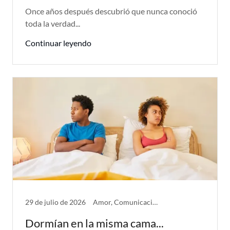
Once años después descubrió que nunca conoció
toda la verdad...
Continuar leyendo
29 de julio de 2026
Amor, Comunicación, Infidelidad, Problemas de Pareja, Separación
Dormían en la misma cama...