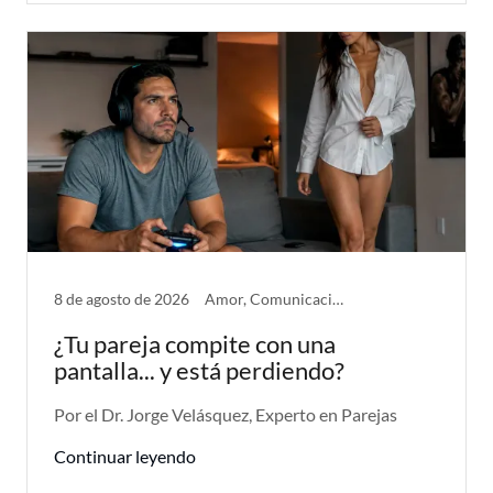
8 de agosto de 2026
Amor, Comunicación, Problemas de Pareja
¿Tu pareja compite con una
pantalla... y está perdiendo?
Por el Dr. Jorge Velásquez, Experto en Parejas
Continuar leyendo