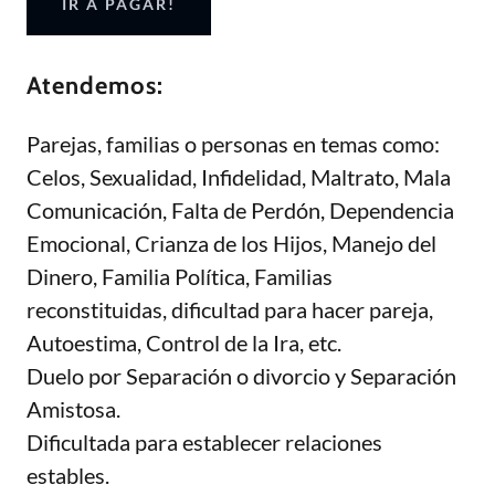
IR A PAGAR!
​Atendemos:
Parejas, familias o personas en temas como:
Celos, Sexualidad, Infidelidad, Maltrato, Mala
Comunicación, Falta de Perdón, Dependencia
Emocional, Crianza de los Hijos, Manejo del
Dinero, Familia Política, Familias
reconstituidas, dificultad para hacer pareja,
Autoestima, Control de la Ira, etc.
Duelo por Separación o divorcio y Separación
Amistosa.
Dificultada para establecer relaciones
estables.