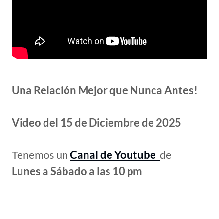
Una Relación Mejor que Nunca Antes!
Video del 15 de Diciembre de 2025
Tenemos un
Canal de
Youtube
de
Lunes a Sábado a las 10 pm