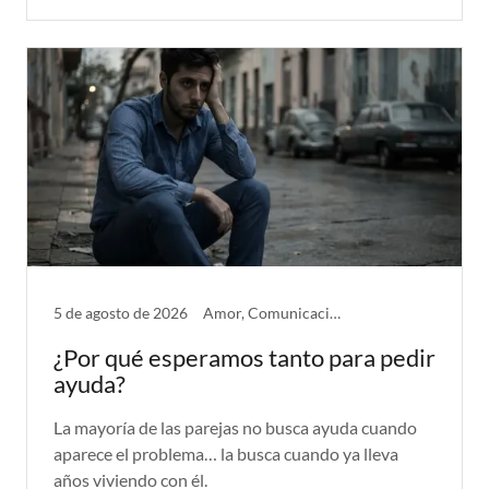
5 de agosto de 2026
Amor, Comunicación, Problemas de Pareja
¿Por qué esperamos tanto para pedir
ayuda?
La mayoría de las parejas no busca ayuda cuando
aparece el problema… la busca cuando ya lleva
años viviendo con él.