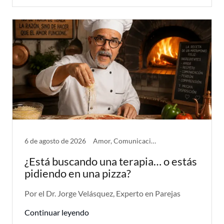
6 de agosto de 2026
Amor, Comunicación, Problemas de Pareja
¿Está buscando una terapia… o estás
pidiendo en una pizza?
Por el Dr. Jorge Velásquez, Experto en Parejas
Continuar leyendo