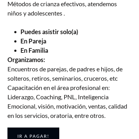
Métodos de crianza efectivos, atendemos
niños y adolescentes .
Puedes asistir solo(a)
En Pareja
En Familia
Organizamos:
Encuentros de parejas, de padres e hijos, de
solteros, retiros, seminarios, cruceros, etc
Capacitación en el área profesional en:
Liderazgo, Coaching, PNL, Inteligencia
Emocional, visión, motivación, ventas, calidad
en los servicios, oratoria, entre otros.
IR A PAGAR!