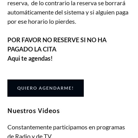
reserva, de lo contrario la reserva se borrará
automáticamente del sistema y si alguien paga
por ese horario lo pierdes.
POR FAVOR NO RESERVE SI NO HA
PAGADO LA CITA
Aqui te agendas!
QUIERO AGENDARME!
Nuestros Videos
Constantemente participamos en programas
de Radio y de TV.