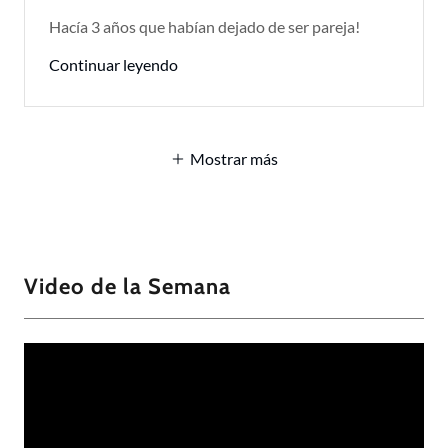
Hacía 3 años que habían dejado de ser pareja!
Continuar leyendo
Mostrar más
Video de la Semana