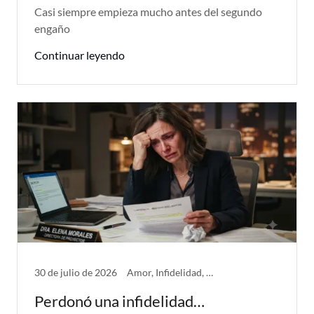
Casi siempre empieza mucho antes del segundo
engaño
Continuar leyendo
30 de julio de 2026
Amor, Infidelidad, Problemas de Pareja
Perdonó una infidelidad…