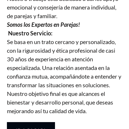
emocional y consejería de manera individual,
de parejas y familiar.
Somos los Expertos en Parejas!
Nuestro Servicio:
Se basa en un trato cercano y personalizado,
con la rigurosidad y ética profesional de casi
30 años de experiencia en atención
especializada. Una relación asentada en la
confianza mutua, acompañándote a entender y
transformar las situaciones en soluciones.
Nuestro objetivo final es que alcances el
bienestar y desarrollo personal, que deseas
mejorando así tu calidad de vida.