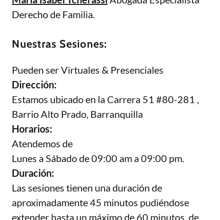
Derecho de Familia
.
Nuestras Sesiones:
Pueden ser Virtuales & Presenciales
Dirección:
Estamos ubicado en la Carrera 51 #80-281 ,
Barrio Alto Prado, Barranquilla
Horarios:
Atendemos de
Lunes a Sábado de 09:00 am a 09:00 pm.
Duración:
Las sesiones tienen una duración de
aproximadamente 45 minutos pudiéndose
extender hasta un máximo de 60 minutos, de