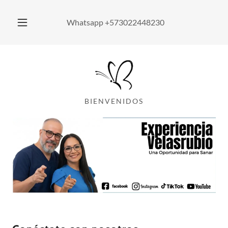
Whatsapp
+573022448230
BIENVENIDOS