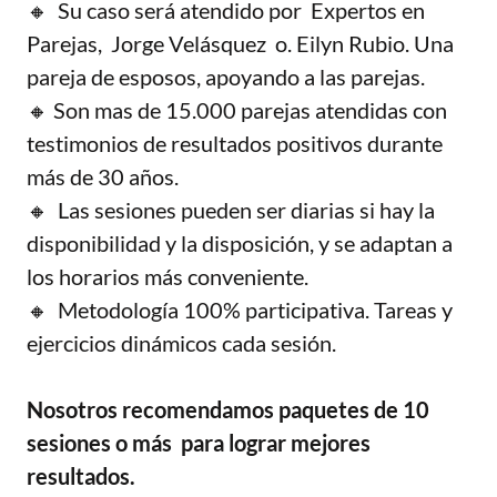
🔸 Su caso será atendido por Expertos en
Parejas, Jorge Velásquez o. Eilyn Rubio. Una
pareja de esposos, apoyando a las parejas.
🔸 Son mas de 15.000 parejas atendidas con
testimonios de resultados positivos durante
más de 30 años.
🔸 Las sesiones pueden ser diarias si hay la
disponibilidad y la disposición, y se adaptan a
los horarios más conveniente.
🔸 Metodología 100% participativa. Tareas y
ejercicios dinámicos cada sesión.
Nosotros recomendamos paquetes de 10
sesiones o más para lograr mejores
resultados.