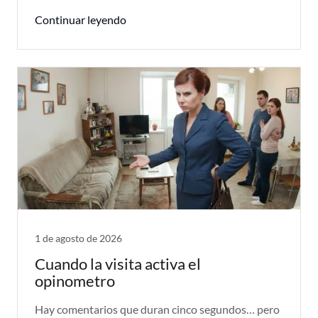
Continuar leyendo
1 de agosto de 2026
Cuando la visita activa el
opinometro
Hay comentarios que duran cinco segundos… pero