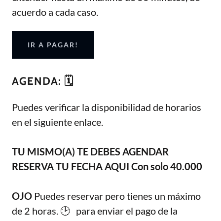
acuerdo a cada caso.
IR A PAGAR!
AGENDA: 🗓️
Puedes verificar la disponibilidad de horarios
en el siguiente enlace.
TU MISMO(A) TE DEBES AGENDAR
RESERVA TU FECHA AQUI Con solo 40.000
OJO
Puedes reservar pero tienes un máximo
de 2 horas. 🕑 para enviar el pago de la