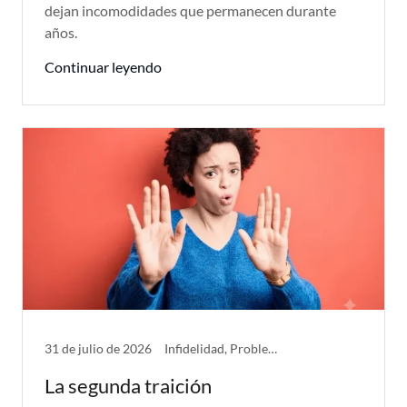
dejan incomodidades que permanecen durante
años.
Continuar leyendo
31 de julio de 2026
Infidelidad, Problemas de Pareja
La segunda traición