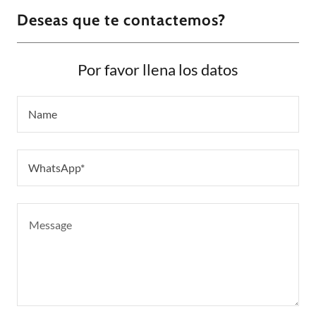
Deseas que te contactemos?
Por favor llena los datos
Name
WhatsApp*