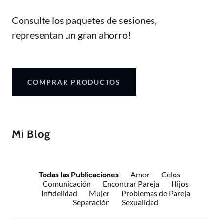
Consulte los paquetes de sesiones,
representan un gran ahorro!
COMPRAR PRODUCTOS
Mi Blog
Todas las Publicaciones
Amor
Celos
Comunicación
Encontrar Pareja
Hijos
Infidelidad
Mujer
Problemas de Pareja
Separación
Sexualidad