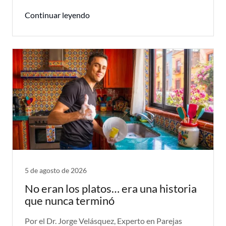
Continuar leyendo
5 de agosto de 2026
No eran los platos… era una historia
que nunca terminó
Por el Dr. Jorge Velásquez, Experto en Parejas